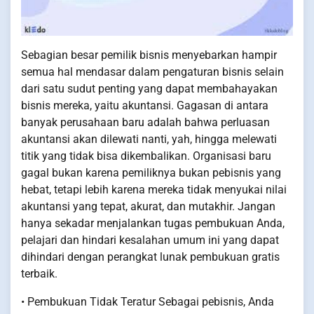
Sebagian besar pemilik bisnis menyebarkan hampir
semua hal mendasar dalam pengaturan bisnis selain
dari satu sudut penting yang dapat membahayakan
bisnis mereka, yaitu akuntansi. Gagasan di antara
banyak perusahaan baru adalah bahwa perluasan
akuntansi akan dilewati nanti, yah, hingga melewati
titik yang tidak bisa dikembalikan. Organisasi baru
gagal bukan karena pemiliknya bukan pebisnis yang
hebat, tetapi lebih karena mereka tidak menyukai nilai
akuntansi yang tepat, akurat, dan mutakhir. Jangan
hanya sekadar menjalankan tugas pembukuan Anda,
pelajari dan hindari kesalahan umum ini yang dapat
dihindari dengan perangkat lunak pembukuan gratis
terbaik.
• Pembukuan Tidak Teratur Sebagai pebisnis, Anda