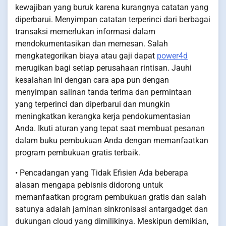
kewajiban yang buruk karena kurangnya catatan yang
diperbarui. Menyimpan catatan terperinci dari berbagai
transaksi memerlukan informasi dalam
mendokumentasikan dan memesan. Salah
mengkategorikan biaya atau gaji dapat
power4d
merugikan bagi setiap perusahaan rintisan. Jauhi
kesalahan ini dengan cara apa pun dengan
menyimpan salinan tanda terima dan permintaan
yang terperinci dan diperbarui dan mungkin
meningkatkan kerangka kerja pendokumentasian
Anda. Ikuti aturan yang tepat saat membuat pesanan
dalam buku pembukuan Anda dengan memanfaatkan
program pembukuan gratis terbaik.
• Pencadangan yang Tidak Efisien Ada beberapa
alasan mengapa pebisnis didorong untuk
memanfaatkan program pembukuan gratis dan salah
satunya adalah jaminan sinkronisasi antargadget dan
dukungan cloud yang dimilikinya. Meskipun demikian,