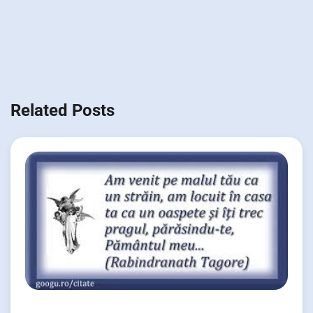
Related Posts