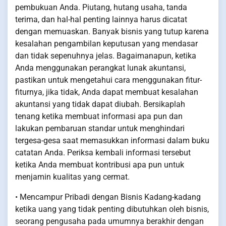
pembukuan Anda. Piutang, hutang usaha, tanda
terima, dan hal-hal penting lainnya harus dicatat
dengan memuaskan. Banyak bisnis yang tutup karena
kesalahan pengambilan keputusan yang mendasar
dan tidak sepenuhnya jelas. Bagaimanapun, ketika
Anda menggunakan perangkat lunak akuntansi,
pastikan untuk mengetahui cara menggunakan fitur-
fiturnya, jika tidak, Anda dapat membuat kesalahan
akuntansi yang tidak dapat diubah. Bersikaplah
tenang ketika membuat informasi apa pun dan
lakukan pembaruan standar untuk menghindari
tergesa-gesa saat memasukkan informasi dalam buku
catatan Anda. Periksa kembali informasi tersebut
ketika Anda membuat kontribusi apa pun untuk
menjamin kualitas yang cermat.
• Mencampur Pribadi dengan Bisnis Kadang-kadang
ketika uang yang tidak penting dibutuhkan oleh bisnis,
seorang pengusaha pada umumnya berakhir dengan