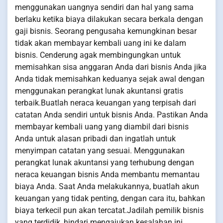
menggunakan uangnya sendiri dan hal yang sama
berlaku ketika biaya dilakukan secara berkala dengan
gaji bisnis. Seorang pengusaha kemungkinan besar
tidak akan membayar kembali uang ini ke dalam
bisnis. Cenderung agak membingungkan untuk
memisahkan sisa anggaran Anda dari bisnis Anda jika
Anda tidak memisahkan keduanya sejak awal dengan
menggunakan perangkat lunak akuntansi gratis
terbaik.Buatlah neraca keuangan yang terpisah dari
catatan Anda sendiri untuk bisnis Anda. Pastikan Anda
membayar kembali uang yang diambil dari bisnis
Anda untuk alasan pribadi dan ingatlah untuk
menyimpan catatan yang sesuai. Menggunakan
perangkat lunak akuntansi yang terhubung dengan
neraca keuangan bisnis Anda membantu memantau
biaya Anda. Saat Anda melakukannya, buatlah akun
keuangan yang tidak penting, dengan cara itu, bahkan
biaya terkecil pun akan tercatat.Jadilah pemilik bisnis
yang terdidik, hindari mengajukan kesalahan ini