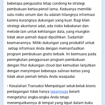
beberapa pengusaha tetap condong ke strategi
pembukuan kertas-pensil lama. Keduanya memiliki
satu risiko umum dan itu adalah hilangnya informasi
karena kurangnya dukungan yang kuat. Bagi klien
strategi akuntansi adat, ada risiko kebakaran dan
metode lain untuk kehilangan data, yang mungkin
tidak akan pernah dapat dipulihkan. Sadarilah
keamanannya. Miliki dukungan yang produktif untuk
setiap informasi Anda dengan memanfaatkan
program pembukuan gratis terbaik. Ini bermuara pada
peningkatan penggunaan program pembukuan
dengan fitur dukungan cloud dan kemudian lanjutkan
dengan menyimpan beberapa salinan kertas yang
tidak akan pernah terlalu Anda waspadai.
• Kesalahan Transaksi Mempelajari seluk-beluk bisnis
perdagangan tidak hanya
lapannaga
berarti
mengetahui angka-angka Anda tetapi
menempatkannya di tempat yang tepat dalam buku